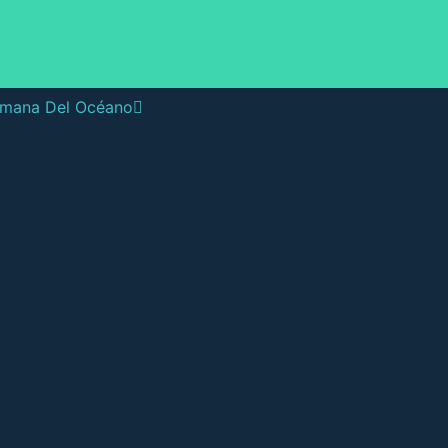
mana Del Océano