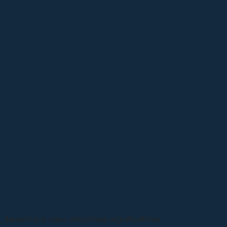
, llevamos a cabo iniciativas significativas