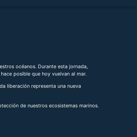
nuestros océanos. Durante esta jornada,
 hace posible que hoy vuelvan al mar.
da liberación representa una nueva
rotección de nuestros ecosistemas marinos.